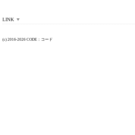
LINK
(c) 2016-2026 CODE：コード