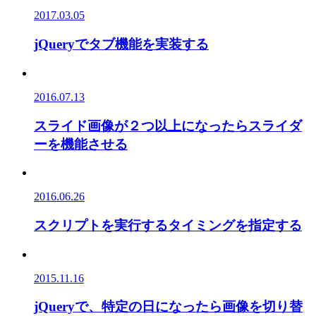
2017.03.05
jQueryでタブ機能を実装する
2016.07.13
スライド画像が２つ以上になったらスライダ
ーを機能させる
2016.06.26
スクリプトを実行するタイミングを指定する
2015.11.16
jQueryで、特定の日になったら画像を切り替