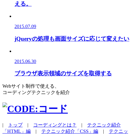
える。
2015.07.09
jQueryの処理も画面サイズに応じて変えたい
2015.06.30
ブラウザ表示領域のサイズを取得する
Webサイト制作で使える、
コーディングテクニックを紹介
|
トップ
|
コーディングとは？
|
テクニック紹介
「HTML」編
|
テクニック紹介「CSS」編
|
テクニッ