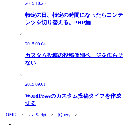
2015.10.25
特定の日、特定の時間になったらコンテ
ンツを切り替える。PHP編
2015.09.04
カスタム投稿の投稿個別ページを作らせ
ない
2015.09.01
WordPressのカスタム投稿タイプを作成
する
HOME
>
JavaScript
>
jQuery
>