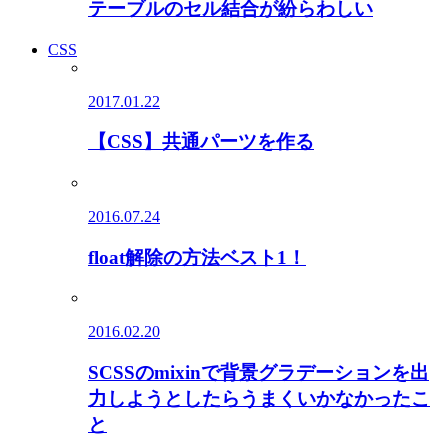
テーブルのセル結合が紛らわしい
CSS
2017.01.22
【CSS】共通パーツを作る
2016.07.24
float解除の方法ベスト1！
2016.02.20
SCSSのmixinで背景グラデーションを出
力しようとしたらうまくいかなかったこ
と