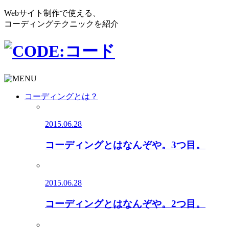
Webサイト制作で使える、
コーディングテクニックを紹介
コーディングとは？
2015.06.28
コーディングとはなんぞや。3つ目。
2015.06.28
コーディングとはなんぞや。2つ目。