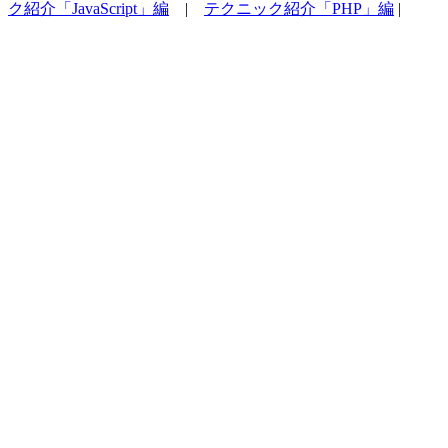
ク紹介「JavaScript」編
|
テクニック紹介「PHP」編
|