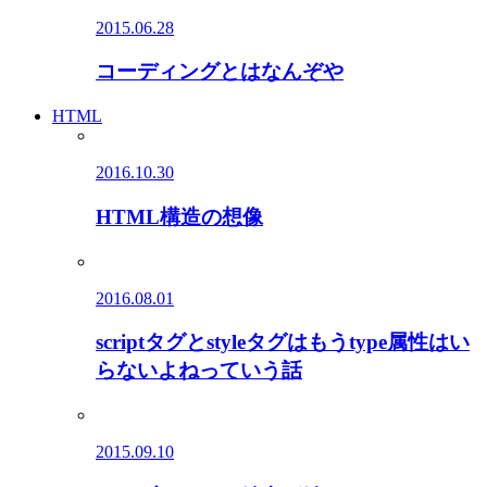
2015.06.28
コーディングとはなんぞや
HTML
2016.10.30
HTML構造の想像
2016.08.01
scriptタグとstyleタグはもうtype属性はい
らないよねっていう話
2015.09.10