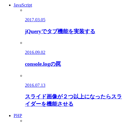
JavaScript
2017.03.05
jQueryでタブ機能を実装する
2016.09.02
console.logの罠
2016.07.13
スライド画像が２つ以上になったらスラ
イダーを機能させる
PHP