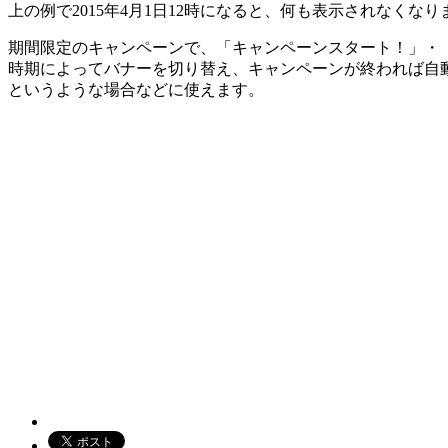
上の例で2015年4月1日12時になると、何も表示されなくなり
期間限定のキャンペーンで、「キャンペーンスタート！」・
時期によってバナーを切り替え、キャンペーンが終われば自
というような場合などに使えます。