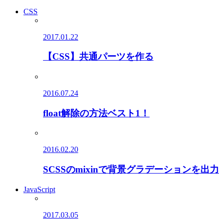
CSS
2017.01.22
【CSS】共通パーツを作る
2016.07.24
float解除の方法ベスト1！
2016.02.20
SCSSのmixinで背景グラデーションを
JavaScript
2017.03.05