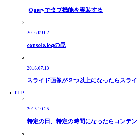
jQueryでタブ機能を実装する
2016.09.02
console.logの罠
2016.07.13
スライド画像が２つ以上になったらスラ
PHP
2015.10.25
特定の日、特定の時間になったらコンテン