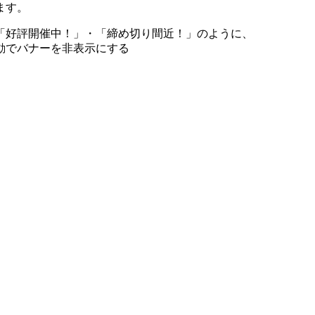
ます。
「好評開催中！」・「締め切り間近！」のように、
動でバナーを非表示にする