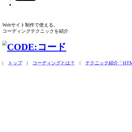
Webサイト制作で使える、
コーディングテクニックを紹介
|
トップ
|
コーディングとは？
|
テクニック紹介「HT