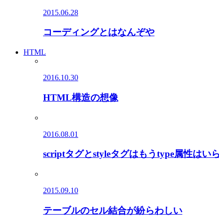
2015.06.28
コーディングとはなんぞや
HTML
2016.10.30
HTML構造の想像
2016.08.01
scriptタグとstyleタグはもうtype属
2015.09.10
テーブルのセル結合が紛らわしい