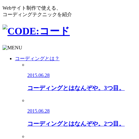
Webサイト制作で使える、
コーディングテクニックを紹介
コーディングとは？
2015.06.28
コーディングとはなんぞや。3つ目。
2015.06.28
コーディングとはなんぞや。2つ目。