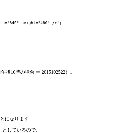
10時の場合 ⇒ 2015102522）。
ることになります。
」としているので、