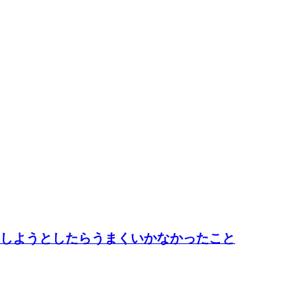
出力しようとしたらうまくいかなかったこと