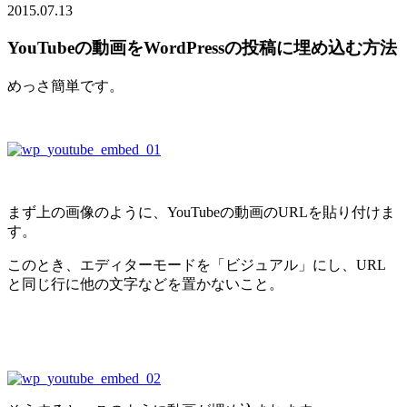
2015.07.13
YouTubeの動画をWordPressの投稿に埋め込む方法
めっさ簡単です。
まず上の画像のように、YouTubeの動画のURLを貼り付けま
す。
このとき、エディターモードを「ビジュアル」にし、URL
と同じ行に他の文字などを置かないこと。