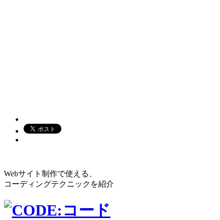
Webサイト制作で使える、
コーディングテクニックを紹介