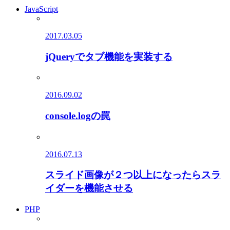
JavaScript
2017.03.05
jQueryでタブ機能を実装する
2016.09.02
console.logの罠
2016.07.13
スライド画像が２つ以上になったらスラ
イダーを機能させる
PHP