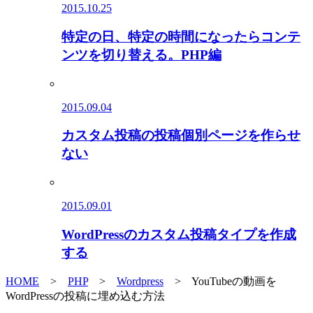
2015.10.25
特定の日、特定の時間になったらコンテ
ンツを切り替える。PHP編
2015.09.04
カスタム投稿の投稿個別ページを作らせ
ない
2015.09.01
WordPressのカスタム投稿タイプを作成
する
HOME
>
PHP
>
Wordpress
> YouTubeの動画を
WordPressの投稿に埋め込む方法