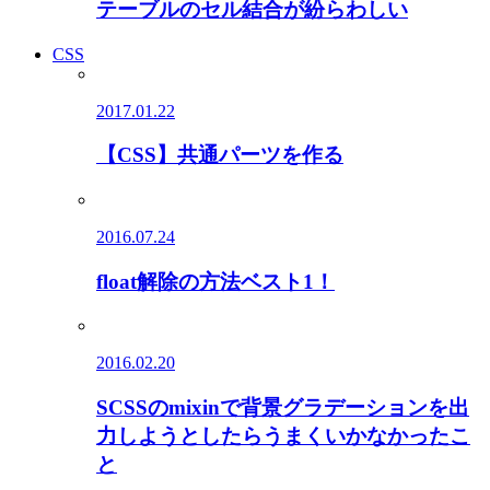
テーブルのセル結合が紛らわしい
CSS
2017.01.22
【CSS】共通パーツを作る
2016.07.24
float解除の方法ベスト1！
2016.02.20
SCSSのmixinで背景グラデーションを出
力しようとしたらうまくいかなかったこ
と