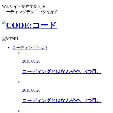
Webサイト制作で使える、
コーディングテクニックを紹介
コーディングとは？
2015.06.28
コーディングとはなんぞや。3つ目。
2015.06.28
コーディングとはなんぞや。2つ目。