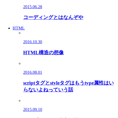
2015.06.28
コーディングとはなんぞや
HTML
2016.10.30
HTML構造の想像
2016.08.01
scriptタグとstyleタグはもうtype属性はい
らないよねっていう話
2015.09.10