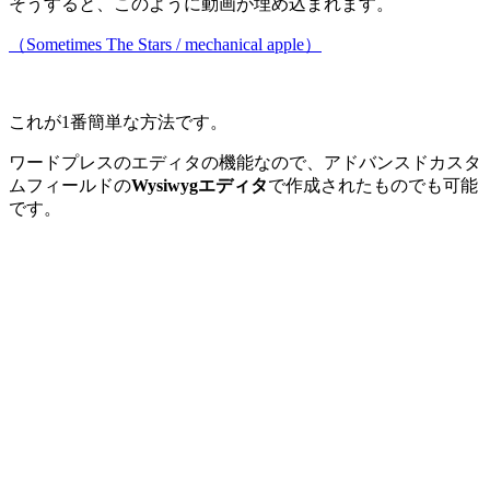
そうすると、このように動画が埋め込まれます。
（Sometimes The Stars / mechanical apple）
これが1番簡単な方法です。
ワードプレスのエディタの機能なので、アドバンスドカスタ
ムフィールドの
Wysiwygエディタ
で作成されたものでも可能
です。