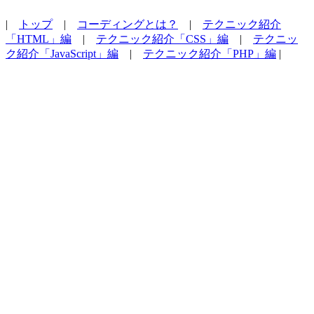
|
トップ
|
コーディングとは？
|
テクニック紹介
「HTML」編
|
テクニック紹介「CSS」編
|
テクニッ
ク紹介「JavaScript」編
|
テクニック紹介「PHP」編
|