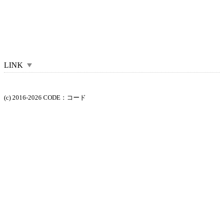
LINK
(c) 2016-2026 CODE：コード